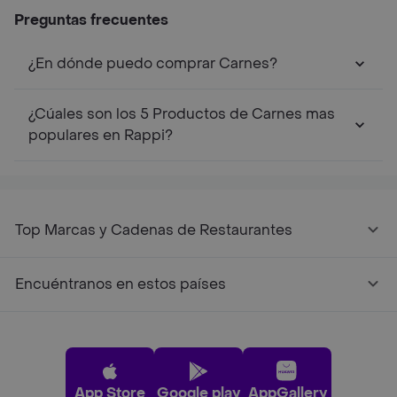
Preguntas frecuentes
¿En dónde puedo comprar Carnes?
¿Cúales son los 5 Productos de Carnes mas
populares en Rappi?
Top Marcas y Cadenas de Restaurantes
Encuéntranos en estos países
App Store
Google play
AppGallery