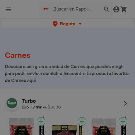
Bogotá
Carnes
Descubre una gran variedad de Carnes que puedes elegir
para pedir envio a domicilio. Encuentra tu producto favorito
de Carnes aquí
Turbo
6 - 9 min
$ 3500
•