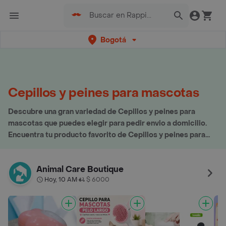
Bogotá
Cepillos y peines para mascotas
Descubre una gran variedad de Cepillos y peines para
mascotas que puedes elegir para pedir envio a domicilio.
Encuentra tu producto favorito de Cepillos y peines para
mascotas aquí
Animal Care Boutique
Hoy, 10 AM
$ 6000
•