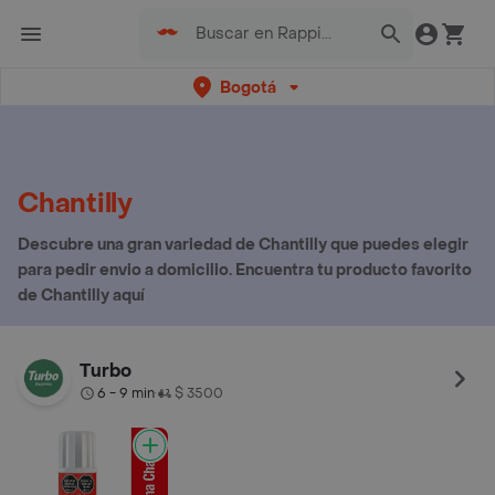
Bogotá
Chantilly
Descubre una gran variedad de Chantilly que puedes elegir
para pedir envio a domicilio. Encuentra tu producto favorito
de Chantilly aquí
Turbo
6 - 9 min
$ 3500
•