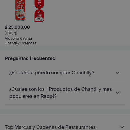
$ 25.000,00
(100/g)
Alqueria Crema
Chantilly Cremosa
Preguntas frecuentes
¿En dónde puedo comprar Chantilly?
¿Cúales son los 1 Productos de Chantilly mas
populares en Rappi?
Top Marcas y Cadenas de Restaurantes