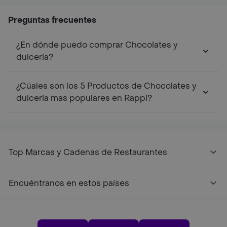
Preguntas frecuentes
¿En dónde puedo comprar Chocolates y
dulceria?
¿Cúales son los 5 Productos de Chocolates y
dulceria mas populares en Rappi?
Top Marcas y Cadenas de Restaurantes
Encuéntranos en estos países