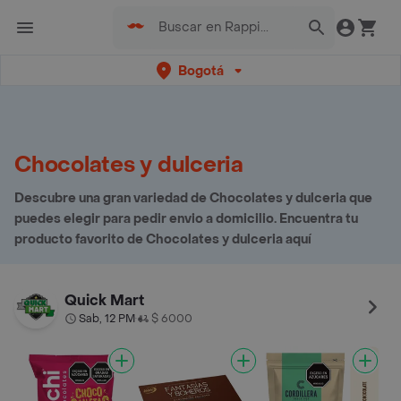
Bogotá
Chocolates y dulceria
Descubre una gran variedad de Chocolates y dulceria que
puedes elegir para pedir envio a domicilio. Encuentra tu
producto favorito de Chocolates y dulceria aquí
Quick Mart
Sab, 12 PM
$ 6000
•