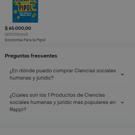
$ 65.000,00
(65000/und)
Economía Para la Pipol
Preguntas frecuentes
¿En dónde puedo comprar Ciencias sociales
humanas y juridic?
¿Cúales son los 1 Productos de Ciencias
sociales humanas y juridic mas populares en
Rappi?