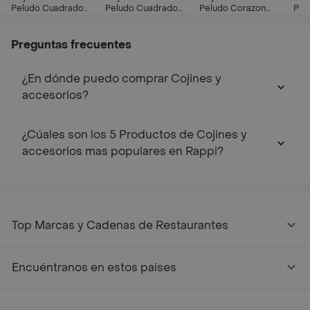
Peludo Cuadrado
Peludo Cuadrado
Peludo Corazon
Pel
Grande
Pequeño
Pequeño
Gra
Preguntas frecuentes
¿En dónde puedo comprar Cojines y
accesorios?
¿Cúales son los 5 Productos de Cojines y
accesorios mas populares en Rappi?
Top Marcas y Cadenas de Restaurantes
Encuéntranos en estos países