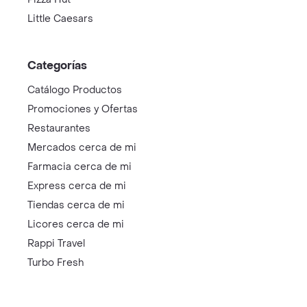
Little Caesars
Categorías
Catálogo Productos
Promociones y Ofertas
Restaurantes
Mercados cerca de mi
Farmacia cerca de mi
Express cerca de mi
Tiendas cerca de mi
Licores cerca de mi
Rappi Travel
Turbo Fresh