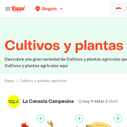
Bogotá
Cultivos y plantas
Descubre una gran variedad de Cultivos y plantas agricolas que
Cultivos y plantas agricolas aquí
Rappi
Cultivos-y-plantas-agricolas
La Canasta Campesina
Hoy, 11 AM
$ 5500
•