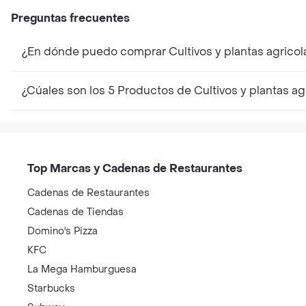
Preguntas frecuentes
¿En dónde puedo comprar Cultivos y plantas agricol
¿Cúales son los 5 Productos de Cultivos y plantas a
Top Marcas y Cadenas de Restaurantes
Cadenas de Restaurantes
Cadenas de Tiendas
Domino's Pizza
KFC
La Mega Hamburguesa
Starbucks