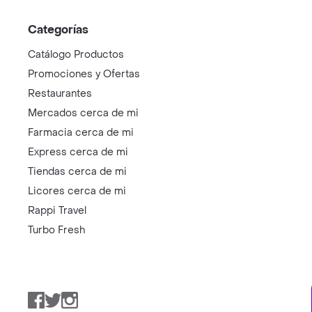
Categorías
Catálogo Productos
Promociones y Ofertas
Restaurantes
Mercados cerca de mi
Farmacia cerca de mi
Express cerca de mi
Tiendas cerca de mi
Licores cerca de mi
Rappi Travel
Turbo Fresh
Facebook
Twitter
Instagram