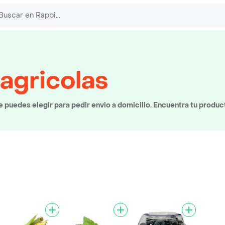
 agricolas
 puedes elegir para pedir envio a domicilio. Encuentra tu produc