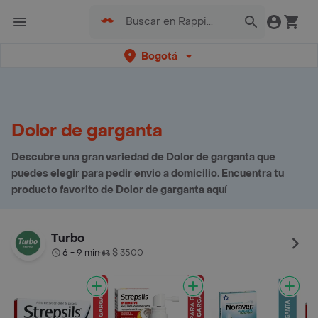
Bogotá
Dolor de garganta
Descubre una gran variedad de Dolor de garganta que
puedes elegir para pedir envio a domicilio. Encuentra tu
producto favorito de Dolor de garganta aquí
Turbo
6 - 9 min
$ 3500
•