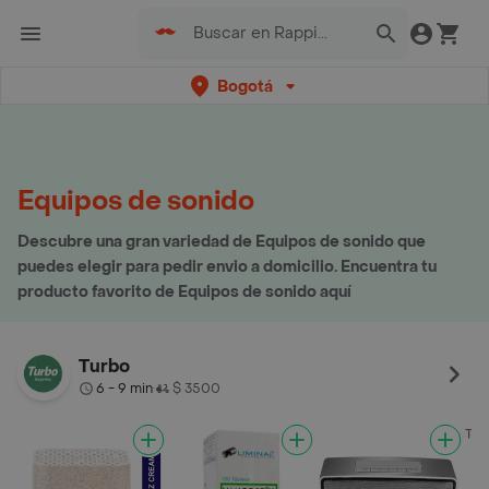
Bogotá
Equipos de sonido
Descubre una gran variedad de Equipos de sonido que
puedes elegir para pedir envio a domicilio. Encuentra tu
producto favorito de Equipos de sonido aquí
Turbo
6 - 9 min
$ 3500
•