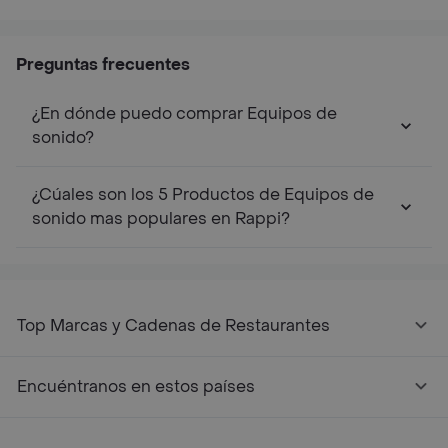
Preguntas frecuentes
¿En dónde puedo comprar Equipos de
sonido?
¿Cúales son los 5 Productos de Equipos de
sonido mas populares en Rappi?
Top Marcas y Cadenas de Restaurantes
Encuéntranos en estos países