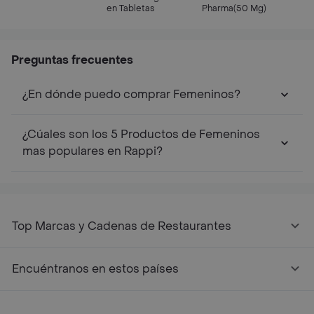
en Tabletas
Pharma(50 Mg)
Preguntas frecuentes
¿En dónde puedo comprar Femeninos?
¿Cúales son los 5 Productos de Femeninos
mas populares en Rappi?
Top Marcas y Cadenas de Restaurantes
Encuéntranos en estos países