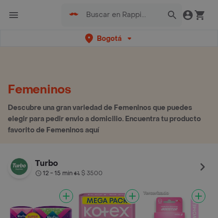
Bogotá
Femeninos
Descubre una gran variedad de Femeninos que puedes
elegir para pedir envio a domicilio. Encuentra tu producto
favorito de Femeninos aquí
Turbo
12 - 15 min
$ 3500
•