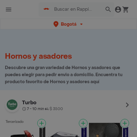
Bogotá
Hornos y asadores
Descubre una gran variedad de Hornos y asadores que
puedes elegir para pedir envio a domicilio. Encuentra tu
producto favorito de Hornos y asadores aquí
Turbo
7 - 10 min
$ 3500
•