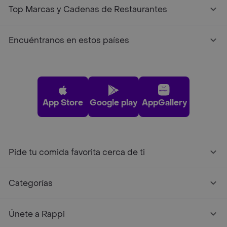
Top Marcas y Cadenas de Restaurantes
Encuéntranos en estos países
App Store
Google play
AppGallery
Pide tu comida favorita cerca de ti
Categorías
Únete a Rappi