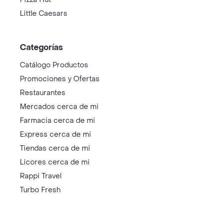
Little Caesars
Categorías
Catálogo Productos
Promociones y Ofertas
Restaurantes
Mercados cerca de mi
Farmacia cerca de mi
Express cerca de mi
Tiendas cerca de mi
Licores cerca de mi
Rappi Travel
Turbo Fresh