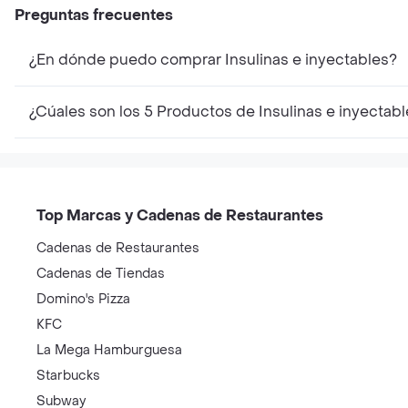
Preguntas frecuentes
¿En dónde puedo comprar Insulinas e inyectables?
¿Cúales son los 5 Productos de Insulinas e inyectab
Top Marcas y Cadenas de Restaurantes
Cadenas de Restaurantes
Cadenas de Tiendas
Domino's Pizza
KFC
La Mega Hamburguesa
Starbucks
Subway