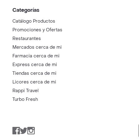
Categorías
Catálogo Productos
Promociones y Ofertas
Restaurantes
Mercados cerca de mi
Farmacia cerca de mi
Express cerca de mi
Tiendas cerca de mi
Licores cerca de mi
Rappi Travel
Turbo Fresh
Facebook
Twitter
Instagram