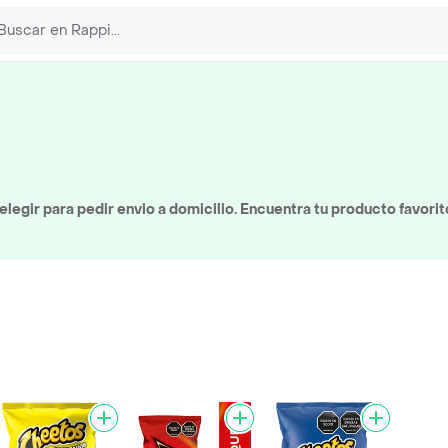
egir para pedir envio a domicilio. Encuentra tu producto favorit