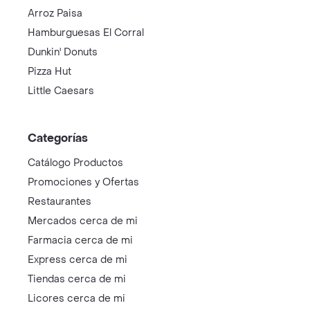
Arroz Paisa
Hamburguesas El Corral
Dunkin' Donuts
Pizza Hut
Little Caesars
Categorías
Catálogo Productos
Promociones y Ofertas
Restaurantes
Mercados cerca de mi
Farmacia cerca de mi
Express cerca de mi
Tiendas cerca de mi
Licores cerca de mi