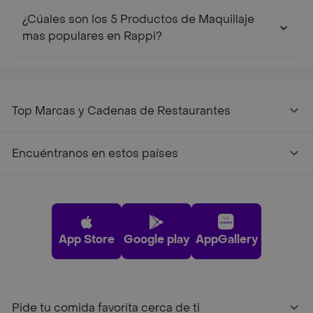
¿Cúales son los 5 Productos de Maquillaje
mas populares en Rappi?
Top Marcas y Cadenas de Restaurantes
Encuéntranos en estos países
App Store
Google play
AppGallery
Pide tu comida favorita cerca de ti