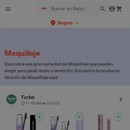
Bogotá
Maquillaje
Descubre una gran variedad de Maquillaje que puedes
elegir para pedir envio a domicilio. Encuentra tu producto
favorito de Maquillaje aquí
Turbo
7 - 10 min
$ 6000
•