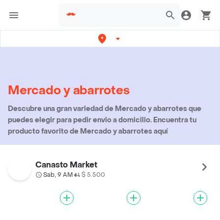
Mercado y abarrotes
Descubre una gran variedad de Mercado y abarrotes que
puedes elegir para pedir envio a domicilio. Encuentra tu
producto favorito de Mercado y abarrotes aquí
Canasto Market
Sab, 9 AM
$ 5.500
•