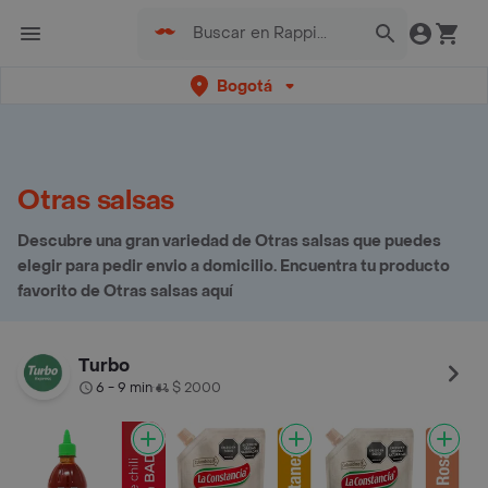
Bogotá
Otras salsas
Descubre una gran variedad de Otras salsas que puedes
elegir para pedir envio a domicilio. Encuentra tu producto
favorito de Otras salsas aquí
Turbo
6 - 9 min
$ 2000
•