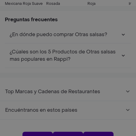
Mexicana Roja Suave
Rosada
Roja
Ing
Preguntas frecuentes
¿En dónde puedo comprar Otras salsas?
¿Cúales son los 5 Productos de Otras salsas
mas populares en Rappi?
Top Marcas y Cadenas de Restaurantes
Encuéntranos en estos países