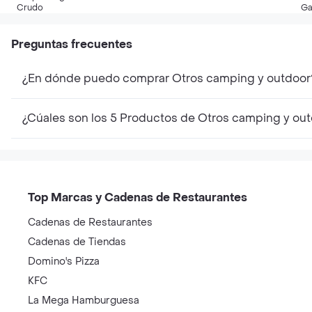
Naranjo
Crudo
Ga
S
Preguntas frecuentes
¿En dónde puedo comprar Otros camping y outdoor
¿Cúales son los 5 Productos de Otros camping y ou
Top Marcas y Cadenas de Restaurantes
Cadenas de Restaurantes
Cadenas de Tiendas
Domino's Pizza
KFC
La Mega Hamburguesa