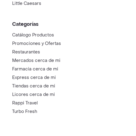
Little Caesars
Categorías
Catálogo Productos
Promociones y Ofertas
Restaurantes
Mercados cerca de mi
Farmacia cerca de mi
Express cerca de mi
Tiendas cerca de mi
Licores cerca de mi
Rappi Travel
Turbo Fresh