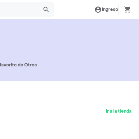
Ingreso
favorito de Otros
Ir a la tienda