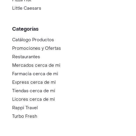
Little Caesars
Categorías
Catálogo Productos
Promociones y Ofertas
Restaurantes
Mercados cerca de mi
Farmacia cerca de mi
Express cerca de mi
Tiendas cerca de mi
Licores cerca de mi
Rappi Travel
Turbo Fresh