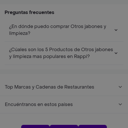
330
Preguntas frecuentes
¿En dónde puedo comprar Otros jabones y
limpieza?
¿Cúales son los 5 Productos de Otros jabones
y limpieza mas populares en Rappi?
Top Marcas y Cadenas de Restaurantes
Encuéntranos en estos países