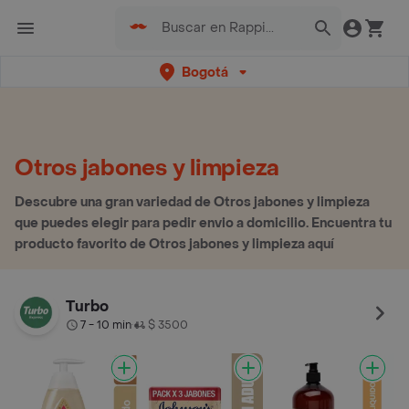
Bogotá
Otros jabones y limpieza
Descubre una gran variedad de Otros jabones y limpieza
que puedes elegir para pedir envio a domicilio. Encuentra tu
producto favorito de Otros jabones y limpieza aquí
Turbo
7 - 10 min
$ 3500
•