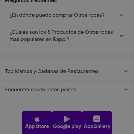
Preguntas frecuentes
¿En dónde puedo comprar Otros ropas?
¿Cúales son los 5 Productos de Otros ropas
mas populares en Rappi?
Top Marcas y Cadenas de Restaurantes
Encuéntranos en estos países
App Store
Google play
AppGallery