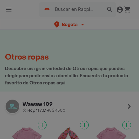
Bogotá
Otros ropas
Descubre una gran variedad de Otros ropas que puedes
elegir para pedir envio a domicilio. Encuentra tu producto
favorito de Otros ropas aquí
Wawaw 109
Hoy, 11 AM
$ 4500
•