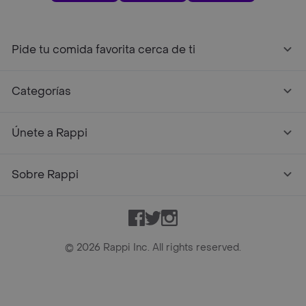
Pide tu comida favorita cerca de ti
Categorías
Únete a Rappi
Sobre Rappi
Facebook
Twitter
Instagram
©
2026
Rappi Inc. All rights reserved.