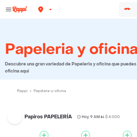
Papeleria y oficin
Descubre una gran variedad de Papeleria y oficina que puedes e
oficina aquí
Rappi
Papeleria-y-oficina
Papiros PAPELERÍA
Hoy, 9 AM
$ 4.000
•