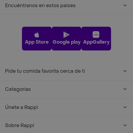
Encuéntranos en estos países
App Store
Google play
AppGallery
Pide tu comida favorita cerca de ti
Categorías
Únete a Rappi
Sobre Rappi