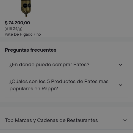
$ 74.200,00
(618.34/g)
Paté De Hígado Fino
Preguntas frecuentes
¿En dónde puedo comprar Pates?
¿Cúales son los 5 Productos de Pates mas
populares en Rappi?
Top Marcas y Cadenas de Restaurantes