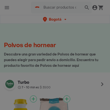
Bogotá
Polvos de hornear
Descubre una gran variedad de Polvos de hornear que
puedes elegir para pedir envio a domicilio. Encuentra tu
producto favorito de Polvos de hornear aquí
Turbo
7 - 10 min
$ 3500
•