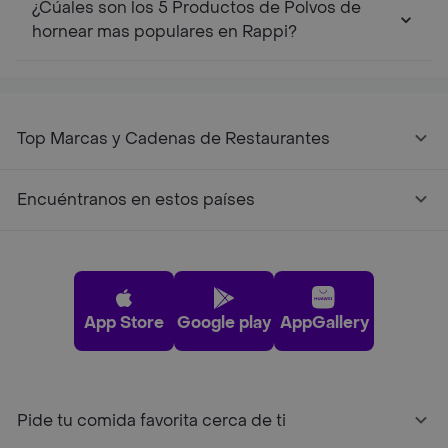
¿Cúales son los 5 Productos de Polvos de
hornear mas populares en Rappi?
Top Marcas y Cadenas de Restaurantes
Encuéntranos en estos países
App Store
Google play
AppGallery
Pide tu comida favorita cerca de ti