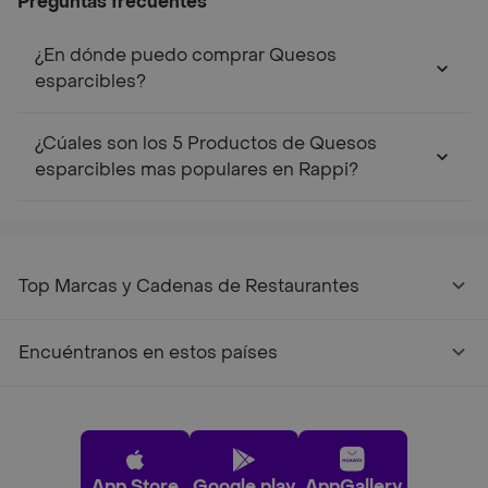
Preguntas frecuentes
¿En dónde puedo comprar Quesos
esparcibles?
¿Cúales son los 5 Productos de Quesos
esparcibles mas populares en Rappi?
Top Marcas y Cadenas de Restaurantes
Encuéntranos en estos países
App Store
Google play
AppGallery