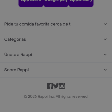
Pide tu comida favorita cerca de ti
Categorías
Únete a Rappi
Sobre Rappi
Facebook
Twitter
Instagram
©
2026
Rappi Inc. All rights reserved.