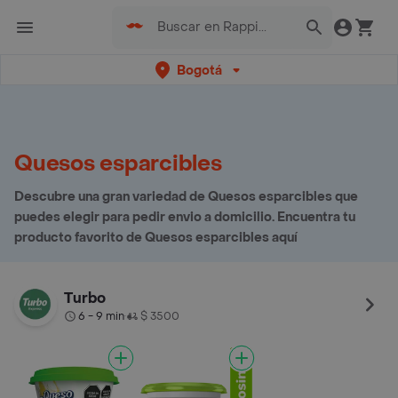
Bogotá
Quesos esparcibles
Descubre una gran variedad de Quesos esparcibles que
puedes elegir para pedir envio a domicilio. Encuentra tu
producto favorito de Quesos esparcibles aquí
Turbo
6 - 9 min
$ 3500
•