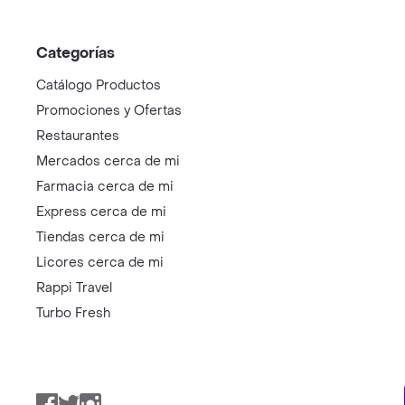
Categorías
Catálogo Productos
Promociones y Ofertas
Restaurantes
Mercados cerca de mi
Farmacia cerca de mi
Express cerca de mi
Tiendas cerca de mi
Licores cerca de mi
Rappi Travel
Turbo Fresh
Facebook
Twitter
Instagram