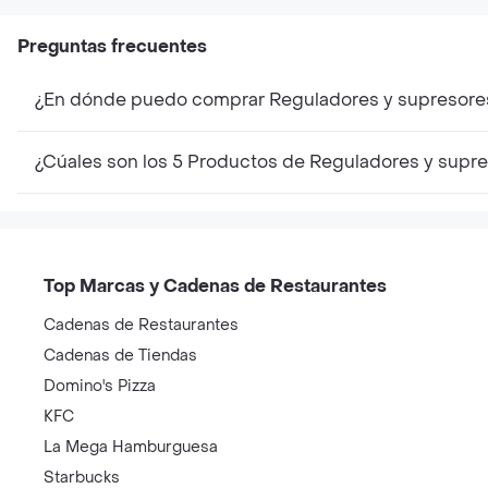
Preguntas frecuentes
¿En dónde puedo comprar Reguladores y supresore
¿Cúales son los 5 Productos de Reguladores y supr
Top Marcas y Cadenas de Restaurantes
Cadenas de Restaurantes
Cadenas de Tiendas
Domino's Pizza
KFC
La Mega Hamburguesa
Starbucks