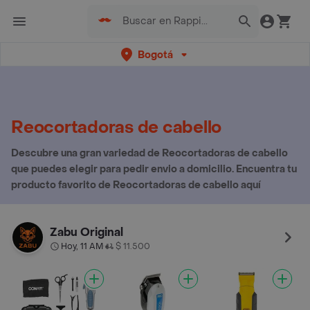
Bogotá
Reocortadoras de cabello
Descubre una gran variedad de Reocortadoras de cabello
que puedes elegir para pedir envio a domicilio. Encuentra tu
producto favorito de Reocortadoras de cabello aquí
Zabu Original
Hoy, 11 AM
$ 11.500
•