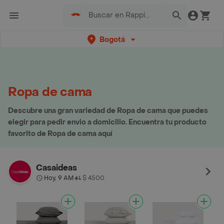
Bogotá
Ropa de cama
Descubre una gran variedad de Ropa de cama que puedes
elegir para pedir envio a domicilio. Encuentra tu producto
favorito de Ropa de cama aquí
Casaideas
Hoy, 9 AM
$ 4500
•