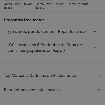
Cama Sweet Flower
Cama Sweet Flower
Cama Comfort
Cam
Talla S
Talla L
Preguntas frecuentes
¿En dónde puedo comprar Ropa de cama?
¿Cúales son los 5 Productos de Ropa de
cama mas populares en Rappi?
Top Marcas y Cadenas de Restaurantes
Encuéntranos en estos países