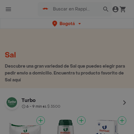
Bogotá
Sal
Descubre una gran variedad de Sal que puedes elegir para
pedir envio a domicilio. Encuentra tu producto favorito de
Sal aquí
Turbo
6 - 9 min
$ 3500
•