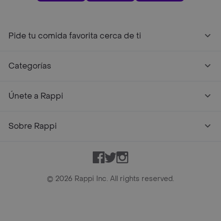
Pide tu comida favorita cerca de ti
Categorías
Únete a Rappi
Sobre Rappi
Facebook
Twitter
Instagram
©
2026
Rappi Inc. All rights reserved.