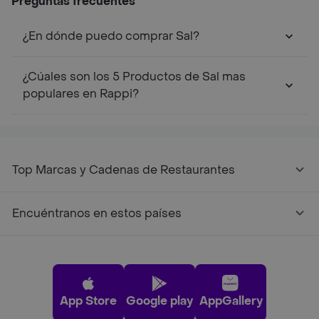
Preguntas frecuentes
¿En dónde puedo comprar Sal?
¿Cúales son los 5 Productos de Sal mas
populares en Rappi?
Top Marcas y Cadenas de Restaurantes
Encuéntranos en estos países
App Store
Google play
AppGallery