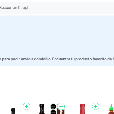
para pedir envio a domicilio. Encuentra tu producto favorito de 