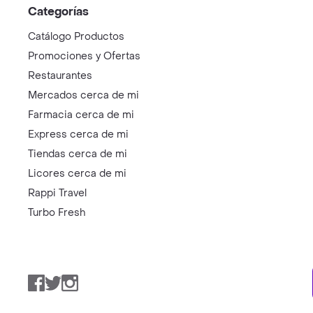
Categorías
Catálogo Productos
Promociones y Ofertas
Restaurantes
Mercados cerca de mi
Farmacia cerca de mi
Express cerca de mi
Tiendas cerca de mi
Licores cerca de mi
Rappi Travel
Turbo Fresh
Facebook
Twitter
Instagram