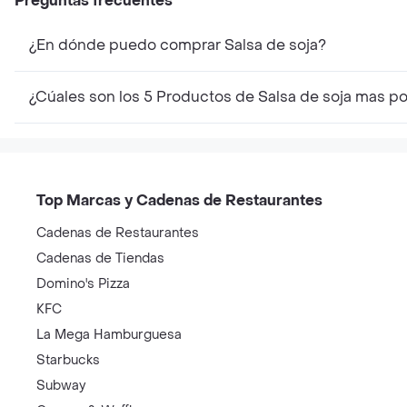
Preguntas frecuentes
¿En dónde puedo comprar Salsa de soja?
¿Cúales son los 5 Productos de Salsa de soja mas p
Top Marcas y Cadenas de Restaurantes
Cadenas de Restaurantes
Cadenas de Tiendas
Domino's Pizza
KFC
La Mega Hamburguesa
Starbucks
Subway