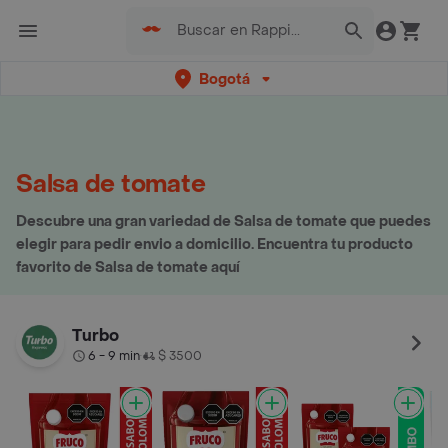
Bogotá
Salsa de tomate
Descubre una gran variedad de Salsa de tomate que puedes
elegir para pedir envio a domicilio. Encuentra tu producto
favorito de Salsa de tomate aquí
Turbo
6 - 9 min
$ 3500
•