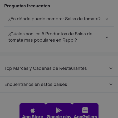
Preguntas frecuentes
¿En dónde puedo comprar Salsa de tomate?
¿Cúales son los 5 Productos de Salsa de
tomate mas populares en Rappi?
Top Marcas y Cadenas de Restaurantes
Encuéntranos en estos países
App Store
Google play
AppGallery