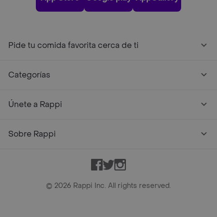
Pide tu comida favorita cerca de ti
Categorías
Únete a Rappi
Sobre Rappi
Facebook
Twitter
Instagram
©
2026
Rappi Inc. All rights reserved.