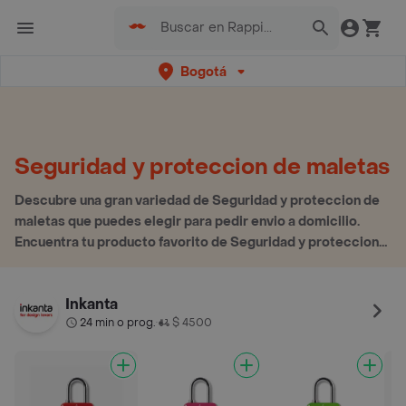
Bogotá
Seguridad y proteccion de maletas
Descubre una gran variedad de Seguridad y proteccion de
maletas que puedes elegir para pedir envio a domicilio.
Encuentra tu producto favorito de Seguridad y proteccion
de maletas aquí
Inkanta
24 min o prog.
$ 4500
•