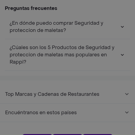
Preguntas frecuentes
¿En dónde puedo comprar Seguridad y
proteccion de maletas?
¿Cúales son los 5 Productos de Seguridad y
proteccion de maletas mas populares en
Rappi?
Top Marcas y Cadenas de Restaurantes
Encuéntranos en estos países