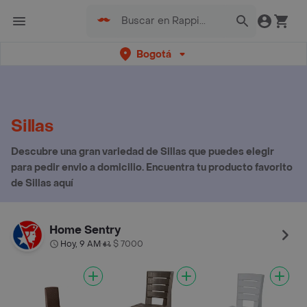
Bogotá
Sillas
Descubre una gran variedad de Sillas que puedes elegir
para pedir envio a domicilio. Encuentra tu producto favorito
de Sillas aquí
Home Sentry
Hoy, 9 AM
$ 7000
•