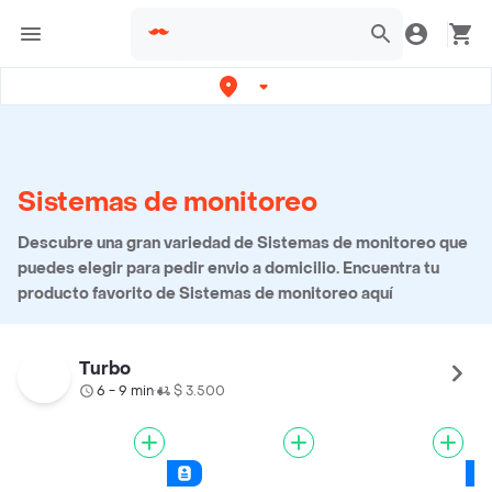
Sistemas de monitoreo
Descubre una gran variedad de Sistemas de monitoreo que
puedes elegir para pedir envio a domicilio. Encuentra tu
producto favorito de Sistemas de monitoreo aquí
Turbo
6 - 9 min
$ 3.500
•