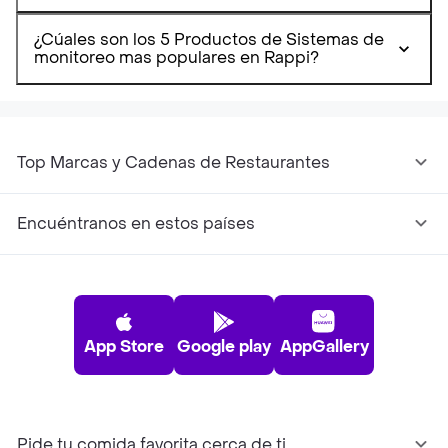
¿Cúales son los 5 Productos de Sistemas de
monitoreo mas populares en Rappi?
Top Marcas y Cadenas de Restaurantes
Encuéntranos en estos países
App Store
Google play
AppGallery
Pide tu comida favorita cerca de ti