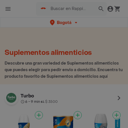
Bogotá
Suplementos alimenticios
Descubre una gran variedad de Suplementos alimenticios
que puedes elegir para pedir envio a domicilio. Encuentra tu
producto favorito de Suplementos alimenticios aquí
Turbo
6 - 9 min
$ 3500
•