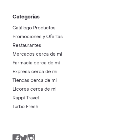
Categorías
Catálogo Productos
Promociones y Ofertas
Restaurantes
Mercados cerca de mi
Farmacia cerca de mi
Express cerca de mi
Tiendas cerca de mi
Licores cerca de mi
Rappi Travel
Turbo Fresh
Facebook
Twitter
Instagram