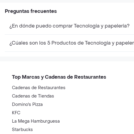
Preguntas frecuentes
¿En dónde puedo comprar Tecnologia y papeleria?
¿Cúales son los 5 Productos de Tecnologia y papele
Top Marcas y Cadenas de Restaurantes
Cadenas de Restaurantes
Cadenas de Tiendas
Domino's Pizza
KFC
La Mega Hamburguesa
Starbucks