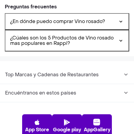
Preguntas frecuentes
¿En dónde puedo comprar Vino rosado?
¿Cúales son los 5 Productos de Vino rosado
mas populares en Rappi?
Top Marcas y Cadenas de Restaurantes
Encuéntranos en estos países
App Store
Google play
AppGallery