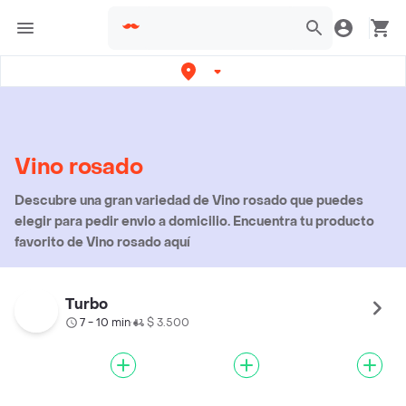
Vino rosado
Descubre una gran variedad de Vino rosado que puedes
elegir para pedir envio a domicilio. Encuentra tu producto
favorito de Vino rosado aquí
Turbo
7 - 10 min
$ 3.500
•