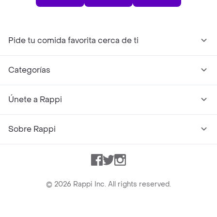
Pide tu comida favorita cerca de ti
Categorías
Únete a Rappi
Sobre Rappi
Facebook
Twitter
Instagram
©
2026
Rappi Inc. All rights reserved.