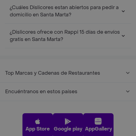
¿Cuáles Dislicores estan abiertos para pedir a
domicilio en Santa Marta?
¿Dislicores ofrece con Rappi 15 días de envíos
gratis en Santa Marta?
Top Marcas y Cadenas de Restaurantes
Encuéntranos en estos países
App Store
Google play
AppGallery