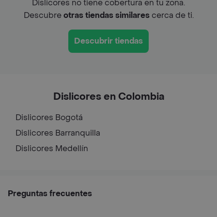
Dislicores no tiene cobertura en tu zona.
Descubre
otras tiendas similares
cerca de ti.
Descubrir tiendas
Dislicores en Colombia
Dislicores
Bogotá
Dislicores
Barranquilla
Dislicores
Medellín
Preguntas frecuentes