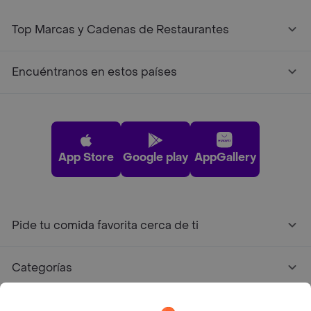
Top Marcas y Cadenas de Restaurantes
Encuéntranos en estos países
App Store
Google play
AppGallery
Pide tu comida favorita cerca de ti
Categorías
Únete a Rappi