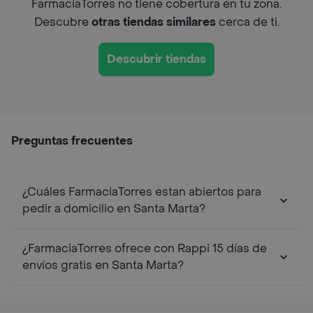
FarmaciaTorres no tiene cobertura en tu zona.
Descubre
otras tiendas similares
cerca de ti.
Descubrir tiendas
Preguntas frecuentes
¿Cuáles FarmaciaTorres estan abiertos para
pedir a domicilio en Santa Marta?
¿FarmaciaTorres ofrece con Rappi 15 días de
envíos gratis en Santa Marta?