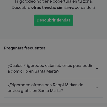
Frigorodeo no tiene cobertura en tu zona.
Descubre
otras tiendas similares
cerca de ti.
Descubrir tiendas
Preguntas frecuentes
¿Cuáles Frigorodeo estan abiertos para pedir
a domicilio en Santa Marta?
¿Frigorodeo ofrece con Rappi 15 días de
envíos gratis en Santa Marta?