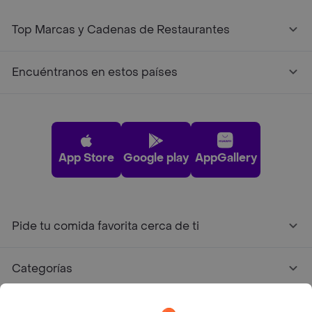
Top Marcas y Cadenas de Restaurantes
Encuéntranos en estos países
App Store
Google play
AppGallery
Pide tu comida favorita cerca de ti
Categorías
Únete a Rappi