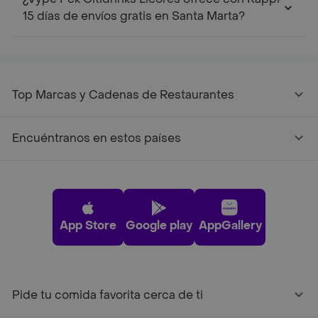
15 días de envíos gratis en Santa Marta?
Top Marcas y Cadenas de Restaurantes
Encuéntranos en estos países
App Store
Google play
AppGallery
Pide tu comida favorita cerca de ti