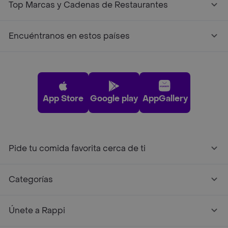
Top Marcas y Cadenas de Restaurantes
Encuéntranos en estos países
App Store
Google play
AppGallery
Pide tu comida favorita cerca de ti
Categorías
Únete a Rappi