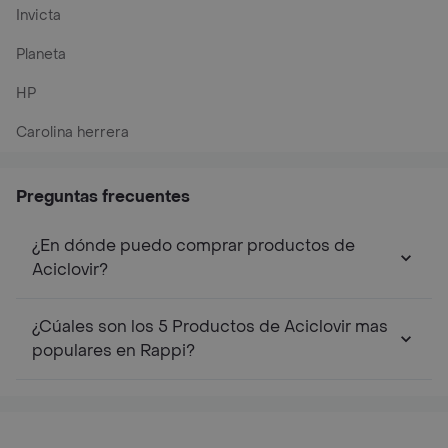
Invicta
Planeta
HP
Carolina herrera
Preguntas frecuentes
¿En dónde puedo comprar productos de
Aciclovir?
¿Cúales son los 5 Productos de Aciclovir mas
populares en Rappi?