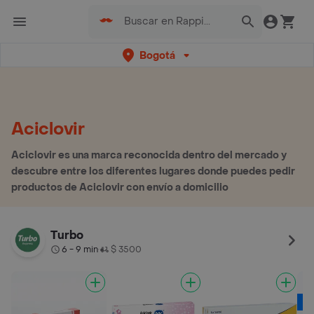
Bogotá
Aciclovir
Aciclovir es una marca reconocida dentro del mercado y
descubre entre los diferentes lugares donde puedes pedir
productos de Aciclovir con envío a domicilio
Turbo
6 - 9 min
$ 3500
•