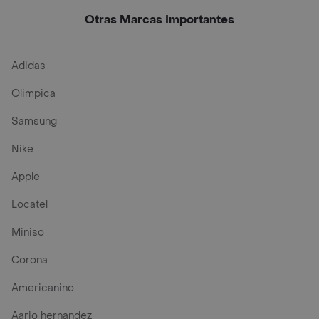
Otras Marcas Importantes
Adidas
Olimpica
Samsung
Nike
Apple
Locatel
Miniso
Corona
Americanino
Aario hernandez