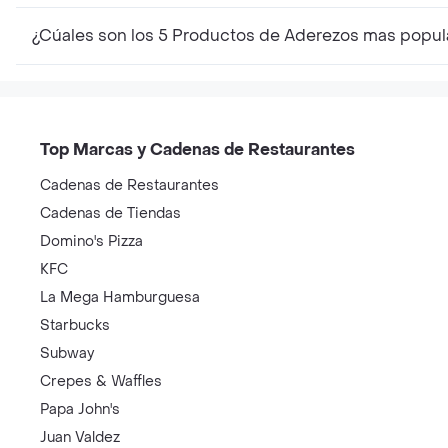
¿Cúales son los 5 Productos de Aderezos mas popul
Top Marcas y Cadenas de Restaurantes
Cadenas de Restaurantes
Cadenas de Tiendas
Domino's Pizza
KFC
La Mega Hamburguesa
Starbucks
Subway
Crepes & Waffles
Papa John's
Juan Valdez