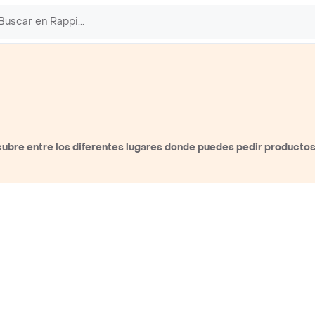
ubre entre los diferentes lugares donde puedes pedir producto