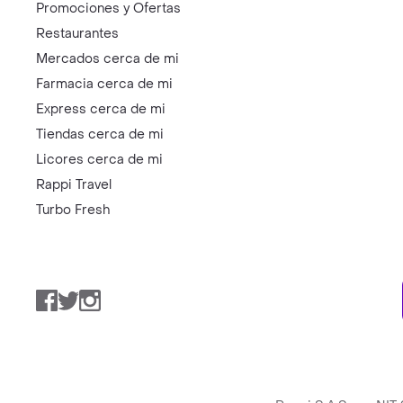
Promociones y Ofertas
Restaurantes
Mercados cerca de mi
Farmacia cerca de mi
Express cerca de mi
Tiendas cerca de mi
Licores cerca de mi
Rappi Travel
Turbo Fresh
Facebook
Twitter
Instagram