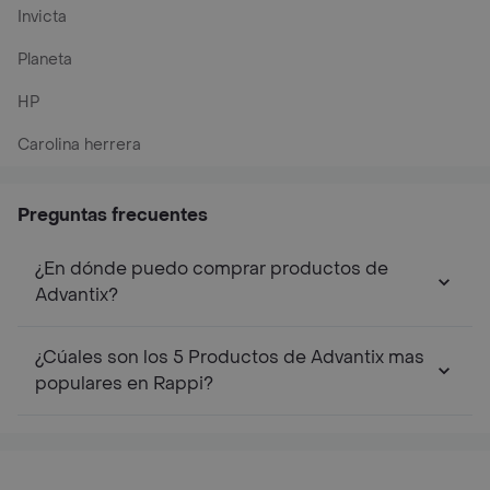
Invicta
Planeta
HP
Carolina herrera
Preguntas frecuentes
¿En dónde puedo comprar productos de
Advantix?
¿Cúales son los 5 Productos de Advantix mas
populares en Rappi?