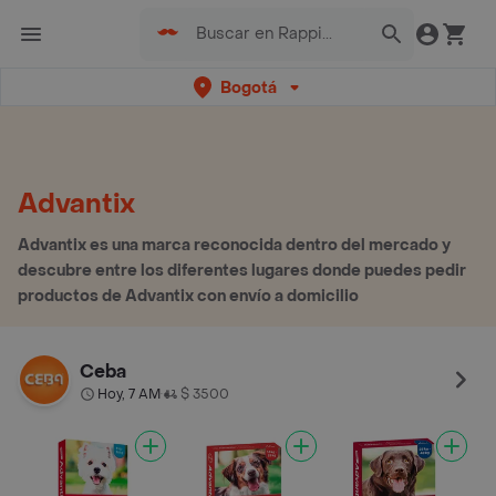
Bogotá
Advantix
Advantix es una marca reconocida dentro del mercado y
descubre entre los diferentes lugares donde puedes pedir
productos de Advantix con envío a domicilio
Ceba
Hoy, 7 AM
$ 3500
•