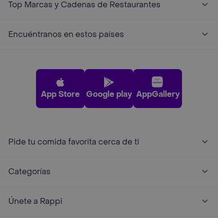
Top Marcas y Cadenas de Restaurantes
Encuéntranos en estos países
App Store
Google play
AppGallery
Pide tu comida favorita cerca de ti
Categorías
Únete a Rappi