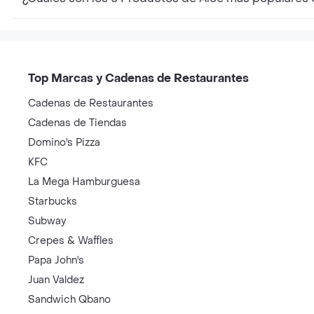
Top Marcas y Cadenas de Restaurantes
Cadenas de Restaurantes
Cadenas de Tiendas
Domino's Pizza
KFC
La Mega Hamburguesa
Starbucks
Subway
Crepes & Waffles
Papa John's
Juan Valdez
Sandwich Qbano