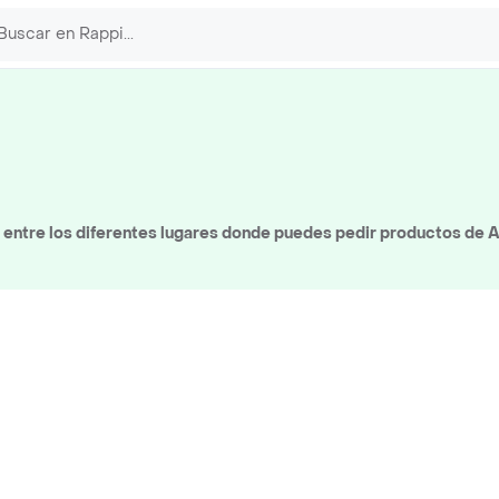
entre los diferentes lugares donde puedes pedir productos de A