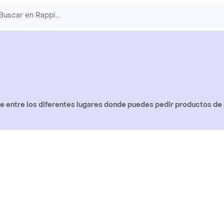
 entre los diferentes lugares donde puedes pedir productos de 