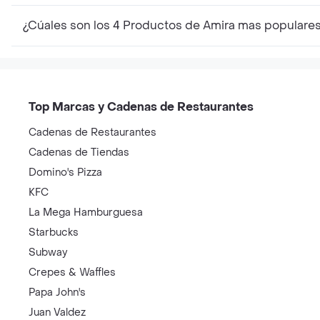
¿Cúales son los 4 Productos de Amira mas populare
Top Marcas y Cadenas de Restaurantes
Cadenas de Restaurantes
Cadenas de Tiendas
Domino's Pizza
KFC
La Mega Hamburguesa
Starbucks
Subway
Crepes & Waffles
Papa John's
Juan Valdez