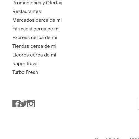
Promociones y Ofertas
Restaurantes
Mercados cerca de mi
Farmacia cerca de mi
Express cerca de mi
Tiendas cerca de mi
Licores cerca de mi
Rappi Travel
Turbo Fresh
Facebook
Twitter
Instagram