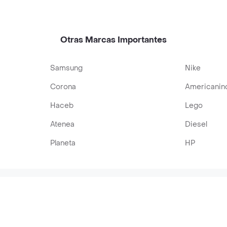
Otras Marcas Importantes
Samsung
Nike
Corona
Americanin
Haceb
Lego
Atenea
Diesel
Planeta
HP