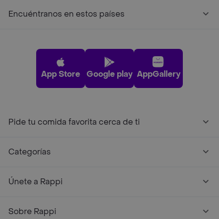
Encuéntranos en estos países
App Store
Google play
AppGallery
Pide tu comida favorita cerca de ti
Categorías
Únete a Rappi
Sobre Rappi