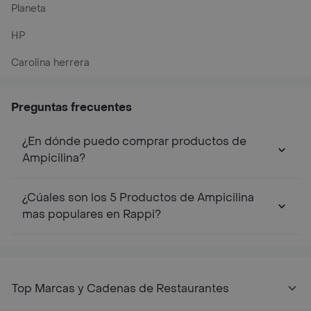
Planeta
HP
Carolina herrera
Preguntas frecuentes
¿En dónde puedo comprar productos de
Ampicilina?
¿Cúales son los 5 Productos de Ampicilina
mas populares en Rappi?
Top Marcas y Cadenas de Restaurantes