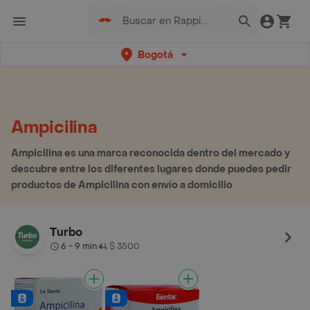
Bogotá
Ampicilina
Ampicilina es una marca reconocida dentro del mercado y
descubre entre los diferentes lugares donde puedes pedir
productos de Ampicilina con envío a domicilio
Turbo
6 - 9 min
$ 3500
•