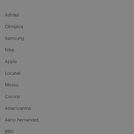
Adidas
Olimpica
Samsung
Nike
Apple
Locatel
Miniso
Corona
Americanino
Aario hernandez
BBC