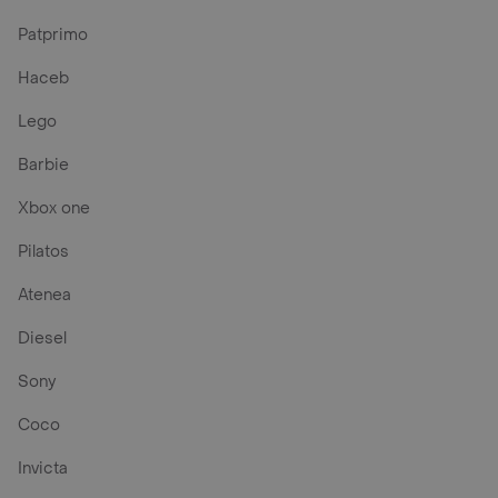
Patprimo
Haceb
Lego
Barbie
Xbox one
Pilatos
Atenea
Diesel
Sony
Coco
Invicta