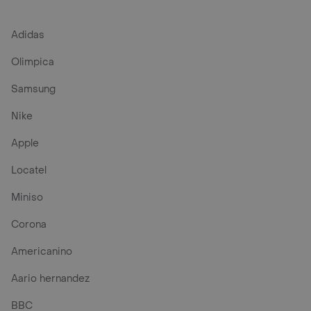
Adidas
Olimpica
Samsung
Nike
Apple
Locatel
Miniso
Corona
Americanino
Aario hernandez
BBC