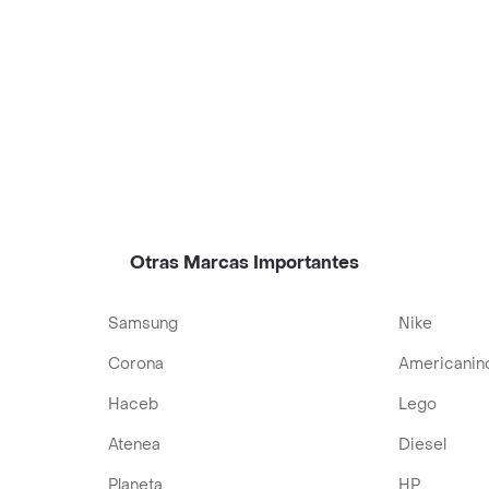
Otras Marcas Importantes
Samsung
Nike
Corona
Americanin
Haceb
Lego
Atenea
Diesel
Planeta
HP