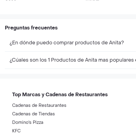
Preguntas frecuentes
¿En dónde puedo comprar productos de Anita?
¿Cúales son los 1 Productos de Anita mas populares
Top Marcas y Cadenas de Restaurantes
Cadenas de Restaurantes
Cadenas de Tiendas
Domino's Pizza
KFC