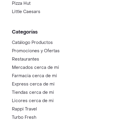
Pizza Hut
Little Caesars
Categorías
Catálogo Productos
Promociones y Ofertas
Restaurantes
Mercados cerca de mi
Farmacia cerca de mi
Express cerca de mi
Tiendas cerca de mi
Licores cerca de mi
Rappi Travel
Turbo Fresh