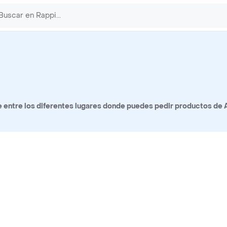
entre los diferentes lugares donde puedes pedir productos de A